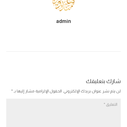
admin
شارك بتعليقك
لن يتم نشر عنوان بريدك الإلكتروني.
الحقول الإلزامية مشار إليها بـ
*