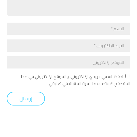
احفظ اسمي، بريدي الإلكتروني، والموقع الإلكتروني في هذا
المتصفح لاستخدامها المرة المقبلة في تعليقي.