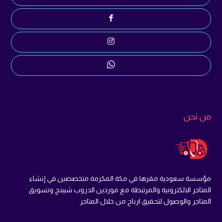
من نحن
مؤسسة سعودية مقرها في مكة المكرمة متخصصين في إنشاء
المتاجر الالكترونية والمرتبطة مع موردين الدروب شيبنج وتسويق
المتاجر والوصول لتحقيق ارباح من خلال المتاجر