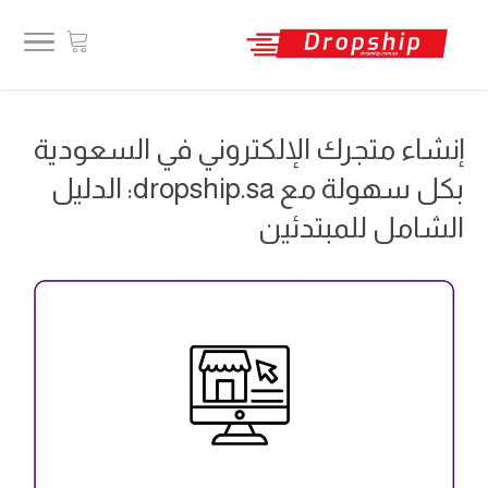
إنشاء متجرك الإلكتروني في السعودية
بكل سهولة مع dropship.sa: الدليل
الشامل للمبتدئين