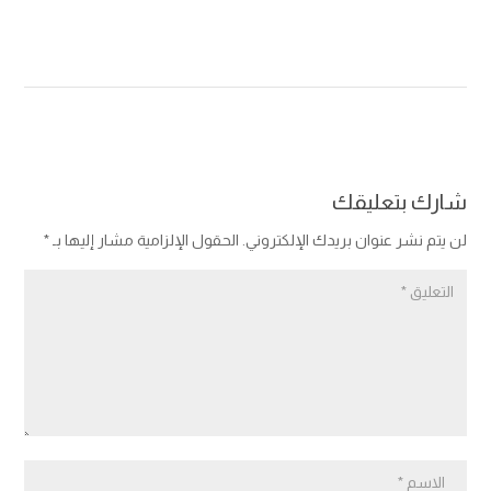
شارك بتعليقك
لن يتم نشر عنوان بريدك الإلكتروني.
الحقول الإلزامية مشار إليها بـ
*