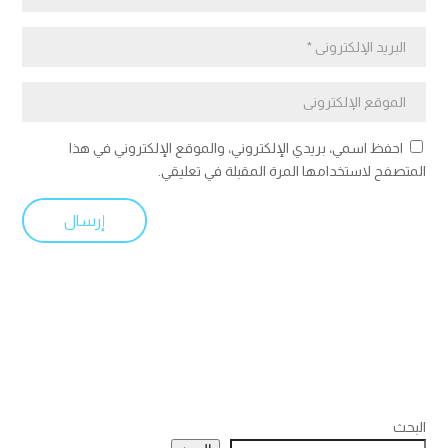
احفظ اسمي، بريدي الإلكتروني، والموقع الإلكتروني في هذا
المتصفح لاستخدامها المرة المقبلة في تعليقي.
البحث